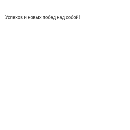
Успехов и новых побед над собой! 