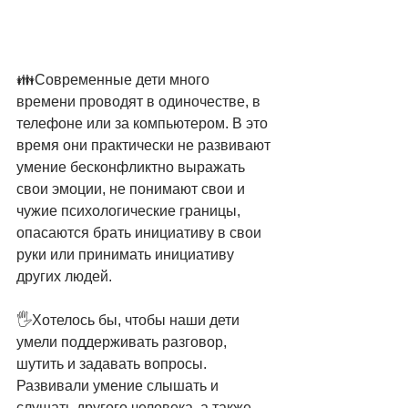
👪Современные дети много 
времени проводят в одиночестве, в 
телефоне или за компьютером. В это 
время они практически не развивают 
умение бесконфликтно выражать 
свои эмоции, не понимают свои и 
чужие психологические границы, 
опасаются брать инициативу в свои 
руки или принимать инициативу 
других людей.
🖐️Хотелось бы, чтобы наши дети 
умели поддерживать разговор, 
шутить и задавать вопросы. 
Развивали умение слышать и 
слушать другого человека, а также 