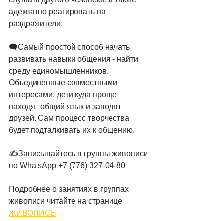
адекватно реагировать на 
раздражители.
🗨️Самый простой способ начать 
развивать навыки общения - найти 
среду единомышленников. 
Объединенные совместными 
интересами, дети куда проще 
находят общий язык и заводят 
друзей. Сам процесс творчества 
будет подталкивать их к общению.
✍️Записывайтесь в группы живописи
по WhatsApp +7 (776) 327-04-80
Подробнее о занятиях в группах 
живописи читайте на странице 
ЖИВОПИСЬ