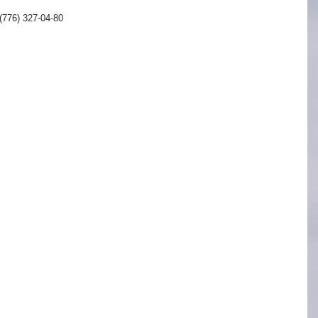
776) 327-04-80