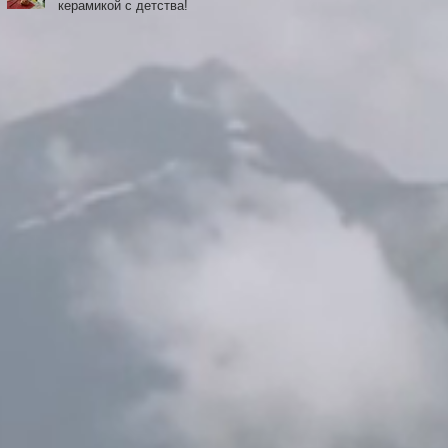
керамикой с детства!