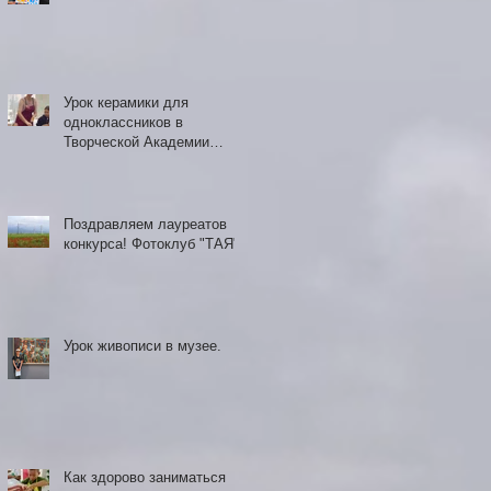
Урок керамики для
одноклассников в
Творческой Академии
"Яблоко"
Поздравляем лауреатов
конкурса! Фотоклуб "ТАЯ"
Урок живописи в музее.
Как здорово заниматься