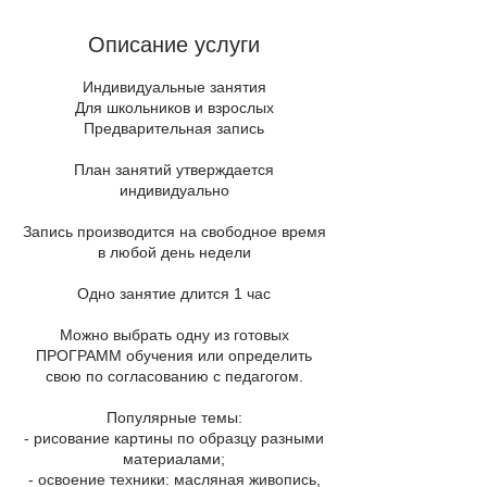
Описание услуги
Индивидуальные занятия
Для школьников и взрослых
Предварительная запись
План занятий утверждается
индивидуально
Запись производится на свободное время
в любой день недели
Одно занятие длится 1 час
Можно выбрать одну из готовых
ПРОГРАММ обучения или определить
свою по согласованию с педагогом.
Популярные темы:
- рисование картины по образцу разными
материалами;
- освоение техники: масляная живопись,