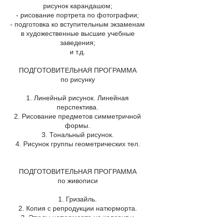
рисунок карандашом;
- рисование портрета по фотографии;
- подготовка ко вступительным экзаменам
в художественные высшие учебные
заведения;
и т.д.
ПОДГОТОВИТЕЛЬНАЯ ПРОГРАММА
по рисунку
1. Линейный рисунок. Линейная
перспектива.
2. Рисование предметов симметричной
формы.
3. Тональный рисунок.
4. Рисунок группы геометрических тел.
ПОДГОТОВИТЕЛЬНАЯ ПРОГРАММА
по живописи
1. Гризайль.
2. Копия с репродукции натюрморта.