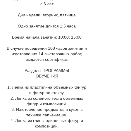
с 6 лет
Дни недели: вторник, пятница
Одно занятие длится 1,5 часа
Время начала занятий: 10:00; 15:00
В случае посещения 108 часов занятий и
изготовления 14 выставочных работ,
выдается сертификат.
Разделы ПРОГРАММЫ
ОБУЧЕНИЯ
1. Лепка из пластилина объёмных фигур
и фигур по стеклу.​
2. Лепка из солёного теста объемных
фигур и композиций.
3. Изготовление предметов и кукол в
технике папье-маше.
4. Лепка из глины одиночных фигур и
композиций.