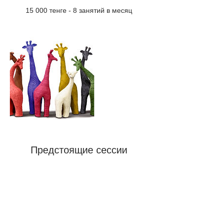
15 000 тенге - 8 занятий в месяц
Предстоящие сессии