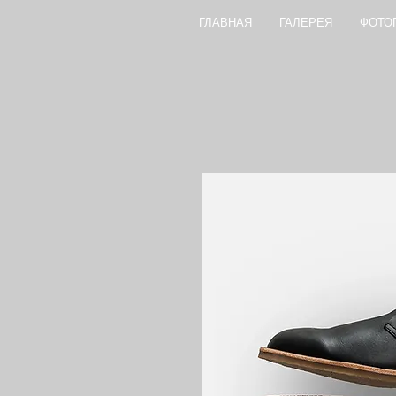
ГЛАВНАЯ
ГАЛЕРЕЯ
ФОТО