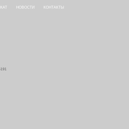
КАТ
НОВОСТИ
КОНТАКТЫ
5191