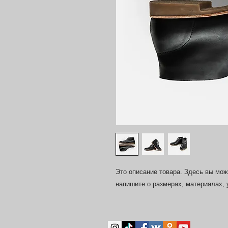
Это описание товара. Здесь вы може
напишите о размерах, материалах,